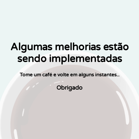
Algumas melhorias estão
sendo implementadas
Tome um café e volte em alguns instantes...
Obrigado